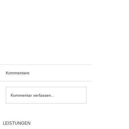
Kommentare
Kommentar verfassen...
LEISTUNGEN