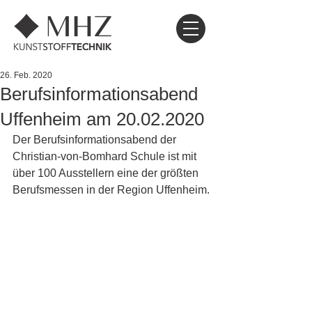
26. Feb. 2020
Berufsinformationsabend
Uffenheim am 20.02.2020
Der Berufsinformationsabend der 
Christian-von-Bomhard Schule ist mit 
über 100 Ausstellern eine der größten 
Berufsmessen in der Region Uffenheim.